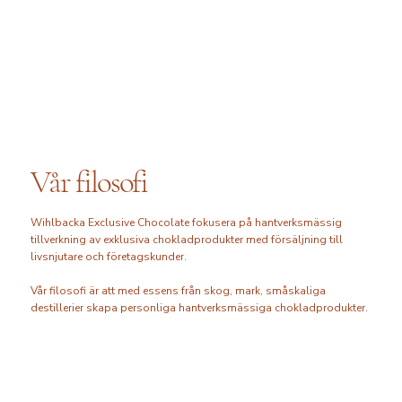
Vår filosofi
Wihlbacka Exclusive Chocolate fokusera på hantverksmässig
tillverkning av exklusiva chokladprodukter med försäljning till
livsnjutare och företagskunder.
Vår filosofi är att med essens från skog, mark, småskaliga
destillerier skapa personliga hantverksmässiga chokladprodukter.