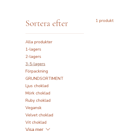
Sortera efter
1 produkt
Alla produkter
1-lagers
2-lagers
3-5-lagers
Förpackning
GRUNDSORTIMENT
Ljus choklad
Mörk choklad
Ruby choklad
Vegansk
Velvet choklad
Vit choklad
Visa mer