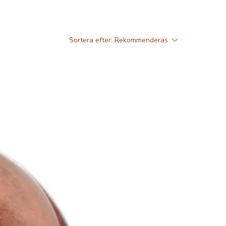
Sortera efter:
Rekommenderas